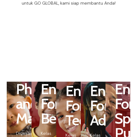
untuk GO GLOBAL, kami siap membantu Anda!
Phonics
English
Eng
English
English
and
For
For
For
For
Math
Beginner
Spec
Teens
Adults
Pur
Didesain
Kelas
Kelas
Kelas