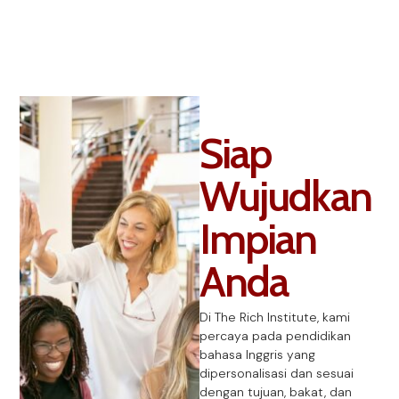
Siap
Wujudkan
Impian
Anda
Di The Rich Institute, kami
percaya pada pendidikan
bahasa Inggris yang
dipersonalisasi dan sesuai
dengan tujuan, bakat, dan