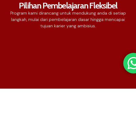
Pilihan Pembelajaran Fleksibel
Program kami dirancang untuk mendukung anda di setiap
langkah, mulai dari pembelajaran dasar hingga mencapai
tujuan karier yang ambisius.