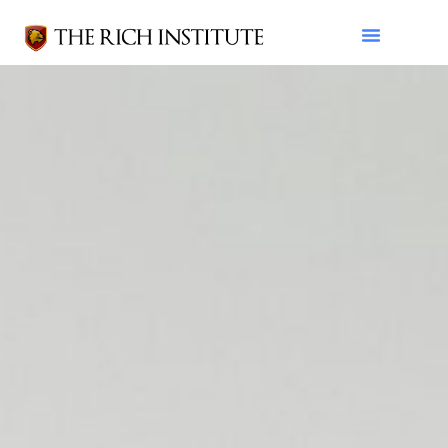
English for Teens